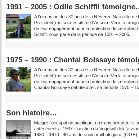
1991 – 2005 : Odile Schiffli témoign
A l’occasion des 30 ans de la Réserve Naturelle de 
Président(e)s successifs de l’Assoce Verte témoign
de leur engagement pour la protection de ce milieu n
Schiffli nous parle de la période de 1991 – 2005...
1975 – 1990 : Chantal Boissaye tém
A l’occasion des 30 ans de la Réserve Naturelle de 
Président(e)s successifs de l’Assoce Verte témoign
de leur engagement pour la protection de ce milieu n
Chantal Boissaye débute avec sa période 1975 – 19
Son histoire…
Malgré l'occupation pacifique, un transformateur s'
antécédents : 1937 : location du Vogelwäldeli (assoc
1930 – 1970 : 40 ans de suivi ornithologique (OGB).