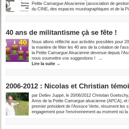
Petite Camargue Alsacienne (association de gestion
du CINE, des espaces muséographiques et de la Pisc
40 ans de militantisme çà se fête !
Nous allons réfléchir aux activités possibles pour 20
la manière de fêter les 40 ans de la création de l’a
la Petite Camargue Alsacienne devenue depuis l’As
nous soumettre vos suggestions ! ...
Lire la suite
→
2006-2012 : Nicolas et Christian tém
par Detlev Juppé, le 20/06/2012 Christian Goetschy,
Amis de la Petite Camargue alsacienne (APCA), et N
premier président de l’Assoce Verte, résument les s
engagement pour l’environnement au moment où la 