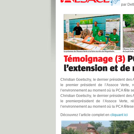
par Detl
Christian Goetschy, le dernier président des
le premier président de l’Assoce Verte,
l’environnement au moment où la PCA fête se
Christian Goetschy, le dernier président des
le premierprésident de l’Assoce Verte, 
l’environnement au moment où la PCA fêteses
Découvrez l’article complet en
cliquant ici