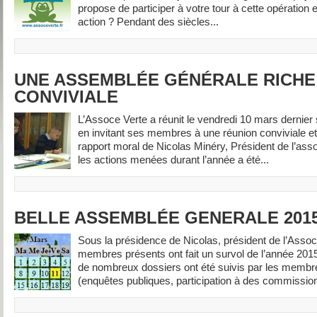
propose de participer à votre tour à cette opération
action ? Pendant des siècles...
UNE ASSEMBLÉE GÉNÉRALE RICHE
CONVIVIALE
L’Assoce Verte a réunit le vendredi 10 mars derni
en invitant ses membres à une réunion conviviale et
rapport moral de Nicolas Minéry, Président de l’assoc
les actions menées durant l’année a été...
BELLE ASSEMBLÉE GENERALE 2015
Sous la présidence de Nicolas, président de l’Assoc
membres présents ont fait un survol de l’année 2
de nombreux dossiers ont été suivis par les membre
(enquêtes publiques, participation à des commission