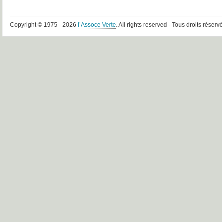
Copyright © 1975 - 2026
l’Assoce Verte
. All rights reserved - Tous droits réserv