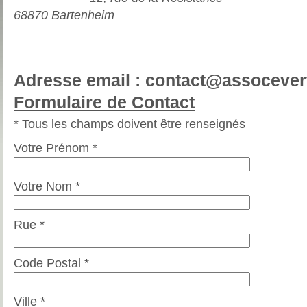
68870 Bartenheim
X
X
Adresse email : contact@assocevert
Formulaire de Contact
* Tous les champs doivent être renseignés
Votre Prénom *
Votre Nom *
Rue *
Code Postal *
Ville *