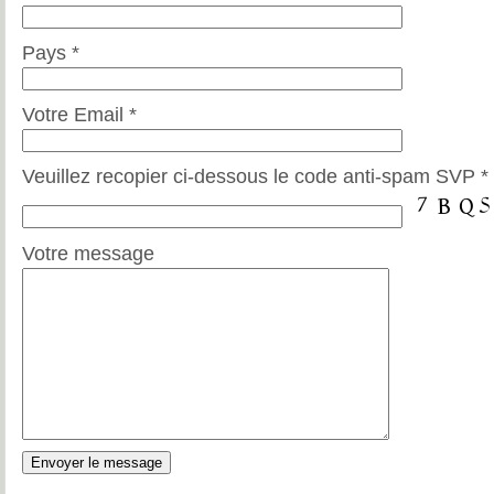
Pays *
Votre Email *
Veuillez recopier ci-dessous le code anti-spam SVP *
Votre message