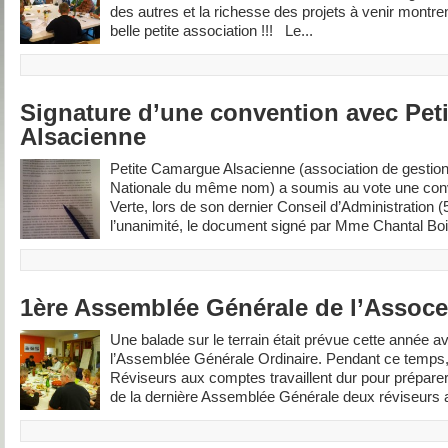
des autres et la richesse des projets à venir montrent
belle petite association !!! Le...
Signature d’une convention avec Pet
Alsacienne
Petite Camargue Alsacienne (association de gestion
Nationale du même nom) a soumis au vote une con
Verte, lors de son dernier Conseil d’Administration 
l’unanimité, le document signé par Mme Chantal Bo
1ère Assemblée Générale de l’Assoce
Une balade sur le terrain était prévue cette année a
l’Assemblée Générale Ordinaire. Pendant ce temps, l
Réviseurs aux comptes travaillent dur pour préparer 
de la dernière Assemblée Générale deux réviseurs