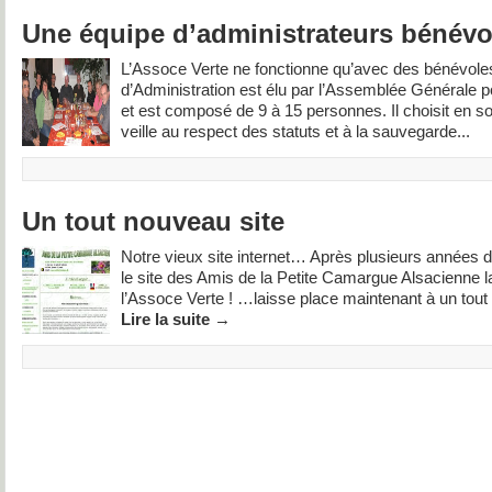
Une équipe d’administrateurs bénévo
L’Assoce Verte ne fonctionne qu’avec des bénévole
d’Administration est élu par l’Assemblée Générale 
et est composé de 9 à 15 personnes. Il choisit en so
veille au respect des statuts et à la sauvegarde...
Un tout nouveau site
Notre vieux site internet… Après plusieurs années d
le site des Amis de la Petite Camargue Alsacienne la
l’Assoce Verte ! …laisse place maintenant à un tout 
Lire la suite
→