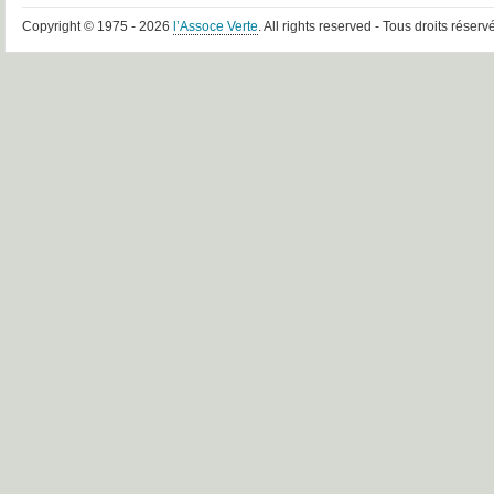
Copyright © 1975 - 2026
l’Assoce Verte
. All rights reserved - Tous droits réserv