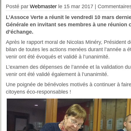
Posté par
Webmaster
le 15 mar 2017 |
Commentaires
L’Assoce Verte a réunit le vendredi 10 mars dern
Générale en invitant ses membres à une réunion c
d’échange.
Après le rapport moral de Nicolas Minéry, Président de
bilan de toutes les actions menées durant l’année a été
venir ont été évoqués et validé à l’unanimité.
L’examen des dépenses de l’année et la validation du
venir ont été validé également à l’unanimité.
Une poignée de bénévoles motivés à continuer à faire
citoyens éco-responsables !