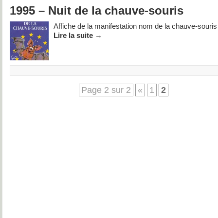
1995 – Nuit de la chauve-souris
Affiche de la manifestation nom de la chauve-souris
Lire la suite
→
Page 2 sur 2
«
1
2