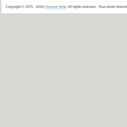
Copyright © 1975 - 2026
l’Assoce Verte
. All rights reserved - Tous droits réserv