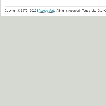
Copyright © 1975 - 2026
l’Assoce Verte
. All rights reserved - Tous droits réserv