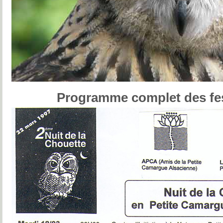
Programme complet des fes