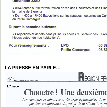
LA PRESSE EN PARLE…