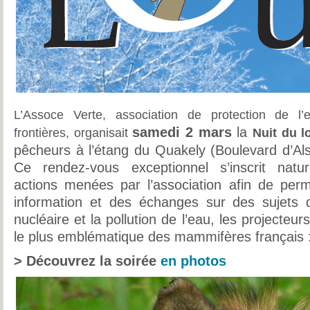
L’Assoce Verte, association de protection de l
samedi 2 mars
la
frontières, organisait
Nuit du 
pêcheurs à l’étang du Quakely (Boulevard d’Als
Ce rendez-vous exceptionnel s’inscrit natu
actions menées par l’association afin de perm
information et des échanges sur des sujets d’
nucléaire et la pollution de l’eau, les projecteu
le plus emblématique des mammifères français 
> Découvrez la soirée
en photos