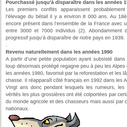
Pourchassé jusqu’à disparaître dans les années 
Les premiers conflits apparaissent probablement 
l’élevage du bétail il y a environ 8 000 ans. Au 18è
encore présent dans l’ensemble de la France avec u
entre 3000 et 7000 individus (2). Abondamment dé
progressif jusqu’à disparaître de notre pays en 1939.
.
Revenu naturellement dans les années 1990
A partir d’une petite population ayant subsisté dans le
loup désormais protégé regagne peu à peu les Alpes 
les années 1980, favorisé par la reforestation et les l
chasse. Il réapparaît côté français en 1992 dans les 
Vingt ans donc pendant lesquels les rumeurs, les e
vérités les plus grossières ont été colportées par ce
du monde agricole et des chasseurs mais aussi par c
nationaux.