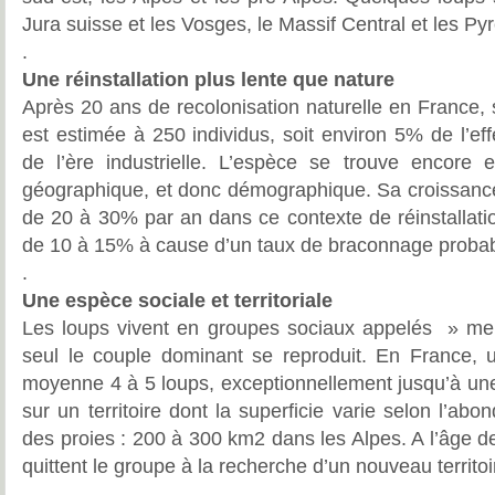
Jura suisse et les Vosges, le Massif Central et les Py
.
Une réinstallation plus lente que nature
Après 20 ans de recolonisation naturelle en France,
est estimée à 250 individus, soit environ 5% de l’eff
de l’ère industrielle. L’espèce se trouve encore
géographique, et donc démographique. Sa croissance 
de 20 à 30% par an dans ce contexte de réinstallatio
de 10 à 15% à cause d’un taux de braconnage probab
.
Une espèce sociale et territoriale
Les loups vivent en groupes sociaux appelés » me
seul le couple dominant se reproduit. En France,
moyenne 4 à 5 loups, exceptionnellement jusqu’à une
sur un territoire dont la superficie varie selon l’abon
des proies : 200 à 300 km2 dans les Alpes. A l’âge de
quittent le groupe à la recherche d’un nouveau territoi
.