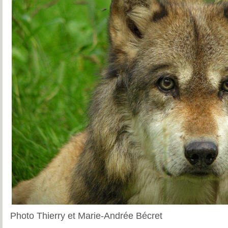
Photo Thierry et Marie-Andrée Bécret