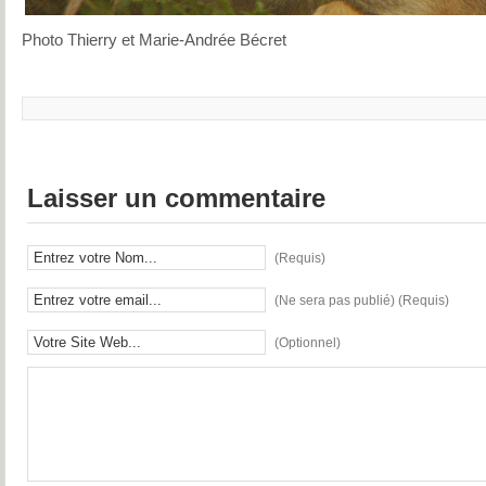
Photo Thierry et Marie-Andrée Bécret
Laisser un commentaire
(Requis)
(Ne sera pas publié) (Requis)
(Optionnel)