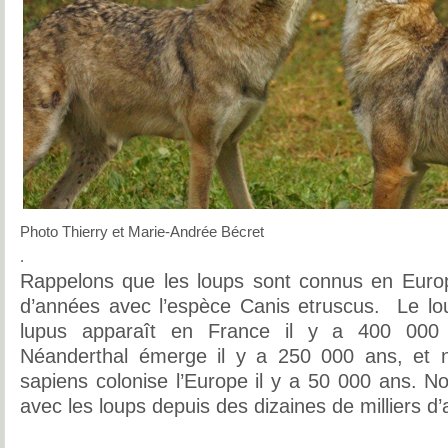
Photo Thierry et Marie-Andrée Bécret
.
Rappelons que les loups sont connus en Europ
d’années avec l’espèce Canis etruscus. Le lou
lupus apparaît en France il y a 400 00
Néanderthal émerge il y a 250 000 ans, et
sapiens colonise l’Europe il y a 50 000 ans. N
avec les loups depuis des dizaines de milliers d