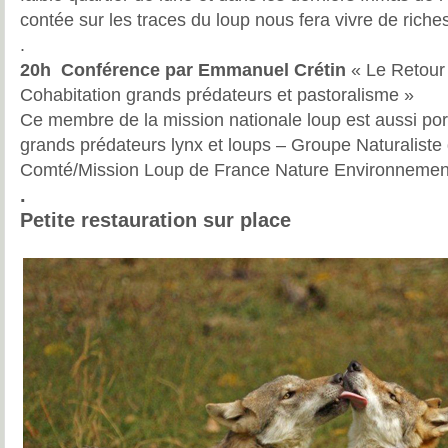
contée sur les traces du loup nous fera vivre de ric
.
20h Conférence par Emmanuel Crétin
« Le Retour
Cohabitation grands prédateurs et pastoralisme »
Ce membre de la mission nationale loup est aussi port
grands prédateurs lynx et loups – Groupe Naturaliste
Comté/Mission Loup de France Nature Environnemen
.
Petite restauration sur place