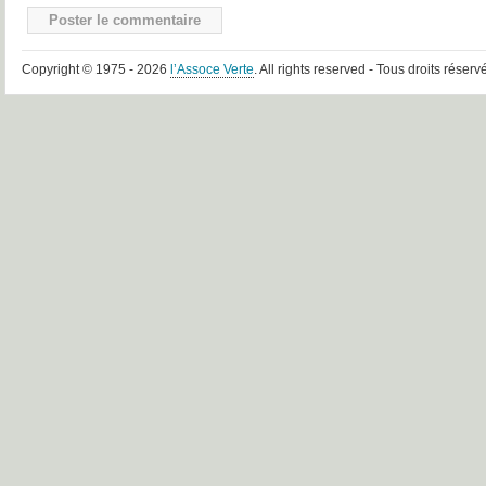
Copyright © 1975 - 2026
l’Assoce Verte
. All rights reserved - Tous droits réserv