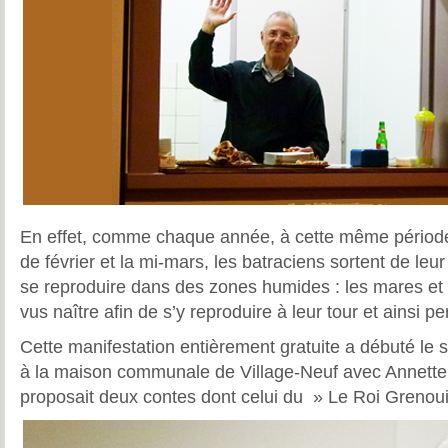
En effet, comme chaque année, à cette même période,
de février et la mi-mars, les batraciens sortent de leur
se reproduire dans des zones humides : les mares et l
vus naître afin de s’y reproduire à leur tour et ainsi p
Cette manifestation entièrement gratuite a débuté le
à la maison communale de Village-Neuf avec Annet
proposait deux contes dont celui du » Le Roi Grenouil