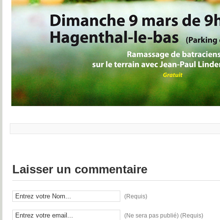
Laisser un commentaire
(Requis)
(Ne sera pas publié) (Requis)