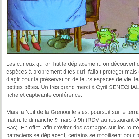
Les curieux qui on fait le déplacement, on découvert q
espèces à proprement dites qu’il fallait protéger mais q
d’agir pour la préservation de leurs espaces de vie, l
petites bêtes. Un très grand merci à Cyril SENECHA
riche et captivante conférence.
Mais la Nuit de la Grenouille s’est poursuit sur le ter
matin, le dimanche 9 mars à 9h (RDV au restaurant J
Bas). En effet, afin d’éviter des carnages sur les rout
batraciens se déplacent, certains se mobilisent pour 