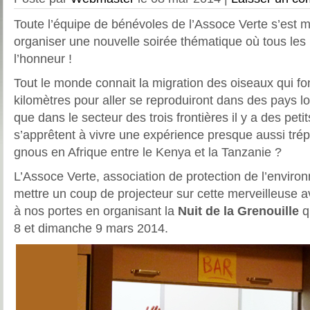
Toute l’équipe de bénévoles de l’Assoce Verte s’est m
organiser une nouvelle soirée thématique où tous les 
l’honneur !
Tout le monde connait la migration des oiseaux qui fon
kilomètres pour aller se reproduiront dans des pays lo
que dans le secteur des trois frontières il y a des pet
s’apprêtent à vivre une expérience presque aussi trép
gnous en Afrique entre le Kenya et la Tanzanie ?
L’Assoce Verte, association de protection de l’enviro
mettre un coup de projecteur sur cette merveilleuse a
à nos portes en organisant la
Nuit de la Grenouille
q
8 et dimanche 9 mars 2014.