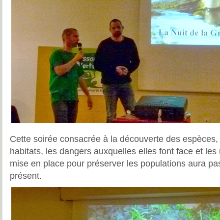
Cette soirée consacrée à la découverte des espèces,
habitats, les dangers auxquelles elles font face et le
mise en place pour préserver les populations aura pas
présent.