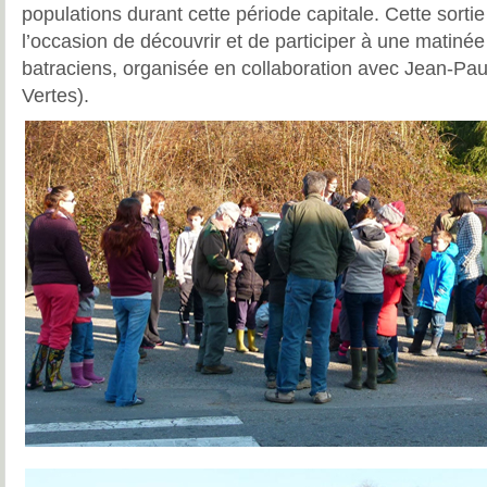
populations durant cette période capitale. Cette sortie 
l’occasion de découvrir et de participer à une matin
batraciens, organisée en collaboration avec Jean-Pa
Vertes).