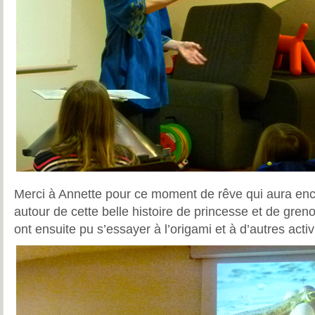
Merci à Annette pour ce moment de rêve qui aura enc
autour de cette belle histoire de princesse et de gren
ont ensuite pu s’essayer à l’origami et à d’autres acti