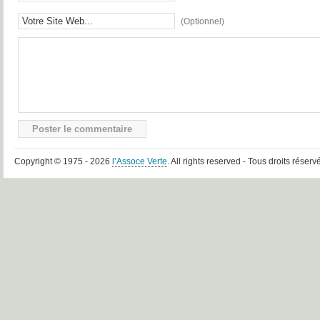
(Optionnel)
Copyright © 1975 - 2026
l’Assoce Verte
. All rights reserved - Tous droits réserv