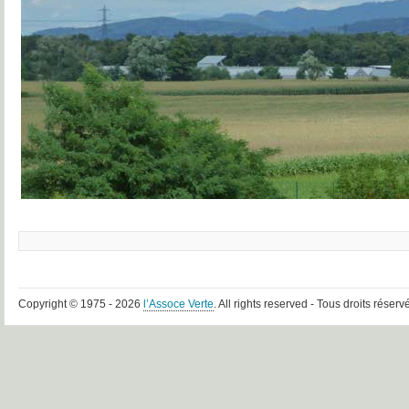
Copyright © 1975 - 2026
l’Assoce Verte
. All rights reserved - Tous droits réserv