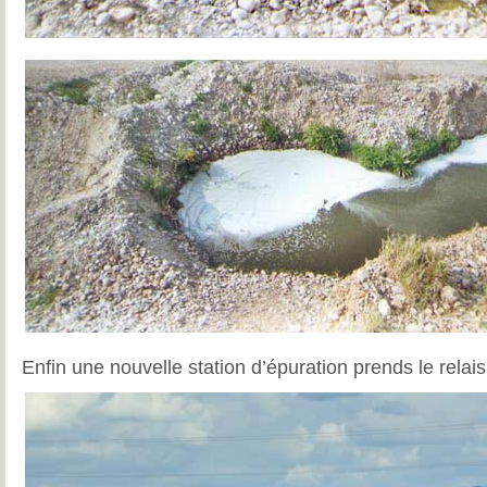
Enfin une nouvelle station d’épuration prends le rela