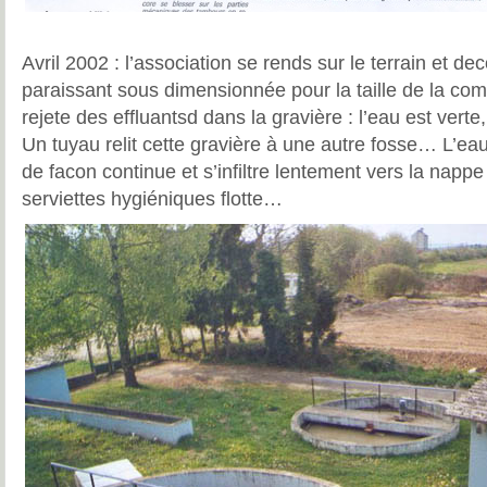
Avril 2002 : l’association se rends sur le terrain et de
paraissant sous dimensionnée pour la taille de la co
rejete des effluantsd dans la gravière : l’eau est verte
Un tuyau relit cette gravière à une autre fosse… L’e
de facon continue et s’infiltre lentement vers la napp
serviettes hygiéniques flotte…