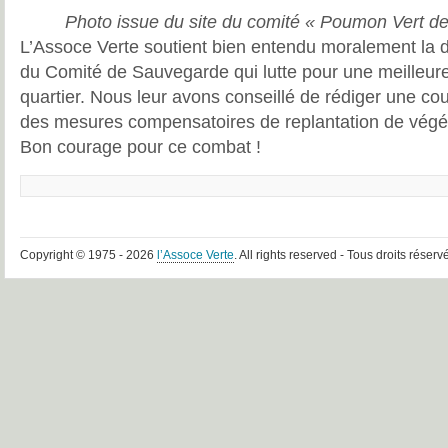
Photo issue du site du comité « Poumon Vert de
L’Assoce Verte soutient bien entendu moralement la
du Comité de Sauvegarde qui lutte pour une meilleure 
quartier. Nous leur avons conseillé de rédiger une c
des mesures compensatoires de replantation de vég
Bon courage pour ce combat !
Copyright © 1975 - 2026
l’Assoce Verte
. All rights reserved - Tous droits réserv