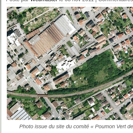
Photo issue du site du comité « Poumon Vert de