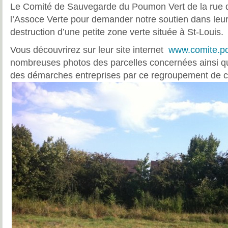
Le Comité de Sauvegarde du Poumon Vert de la rue du
l’Assoce Verte pour demander notre soutien dans leur
destruction d’une petite zone verte située à St-Louis.
Vous découvrirez sur leur site internet
www.comite.po
nombreuses photos des parcelles concernées ainsi qu
des démarches entreprises par ce regroupement de c