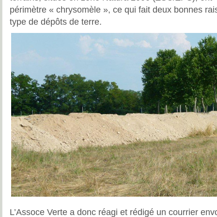
périmètre « chrysomèle », ce qui fait deux bonnes rais
type de dépôts de terre.
L’Assoce Verte a donc réagi et rédigé un courrier e