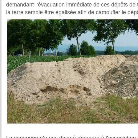
demandant l’évacuation immédiate de ces dépôts de 
la terre semble être égalisée afin de camoufler le dé