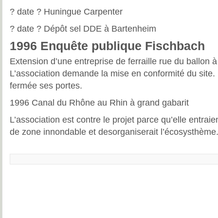
? date ? Huningue Carpenter
? date ? Dépôt sel DDE à Bartenheim
1996 Enquête publique Fischbach
Extension d’une entreprise de ferraille rue du ballon à
L’association demande la mise en conformité du site. 
fermée ses portes.
1996 Canal du Rhône au Rhin à grand gabarit
L’association est contre le projet parce qu’elle entrai
de zone innondable et desorganiserait l’écosysthème