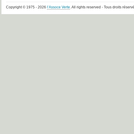
Copyright © 1975 - 2026
l’Assoce Verte
. All rights reserved - Tous droits réserv