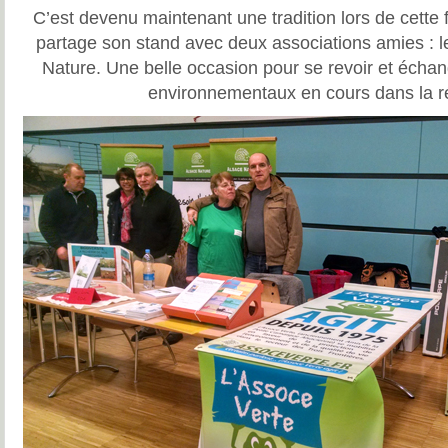
C’est devenu maintenant une tradition lors de cette f
partage son stand avec deux associations amies : 
Nature. Une belle occasion pour se revoir et échan
environnementaux en cours dans la ré