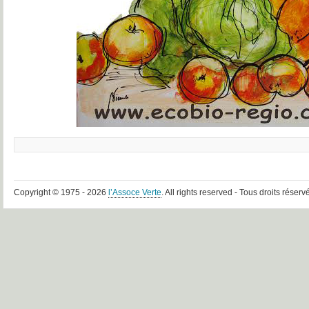
Copyright © 1975 - 2026
l’Assoce Verte
. All rights reserved - Tous droits réserv