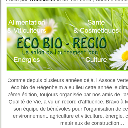
Comme depuis plusieurs années déjà, l’Assoce Verte 
éco-bio de Hégenheim a eu lieu cette année le dim
7ème édition, toujours organisée par nos amis de l’
Qualité de Vie, a vu un record d’affluence. Bravo à 
son équipe de bénévoles pour l’organisation de ce 
environnement, agriculture et viticulture, énergie,
matériaux de construction…