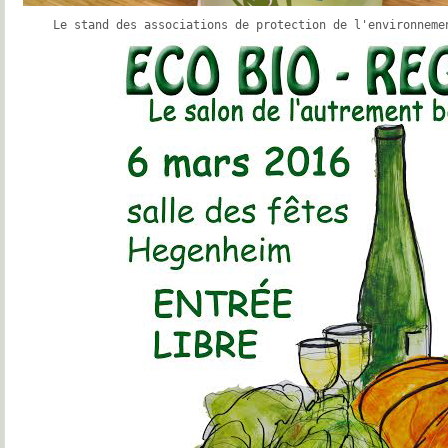
Le stand des associations de protection de l'environneme