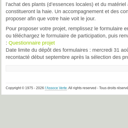
l’achat des plants (d’essences locales) et du matériel
constitueront la haie. Un accompagnement et des con
proposer afin que votre haie voit le jour.
Pour proposer votre projet, remplissez le formulaire e
ou téléchargez le formulaire de participation, puis re
:
Questionnaire projet
Date limite du dépôt des formulaires : mercredi 31 a
recontacté début septembre après la sélection des pro
Copyright © 1975 - 2026
l’Assoce Verte
. All rights reserved - Tous droits réserv