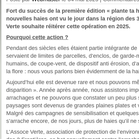
Fort du succès de la première édition « plante ta h
nouvelles haies ont vu le jour dans la région des 3
Verte souhaite réitérer cette opération en 2025.
Pourquoi cette action ?
Pendant des siècles elles étaient partie intégrante d
servaient de limites de parcelles, d’enclos, de garde
humains, de coupe-vent, de dispositif anti érosion, d’a
la flore : nous vous parlons bien évidemment de la ha
Aujourd’hui elle est devenue rare et nous pouvons m
disparition ». Année après année, nous assistons imp
arrachages et ne pouvons que constater un peu plus s
paysages sont devenus de grandes plaines plates et v
Malgré des campagnes de sensibilisation et quelques
s’arrache encore, de nos jours, plus de haies qu’il ne 
L’Assoce Verte, association de protection de l’enviro